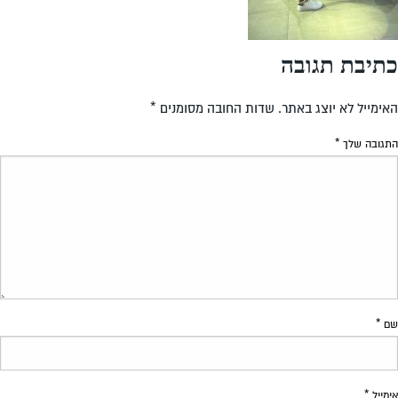
כתיבת תגובה
האימייל לא יוצג באתר.
שדות החובה מסומנים
*
התגובה שלך
*
שם
*
אימייל
*