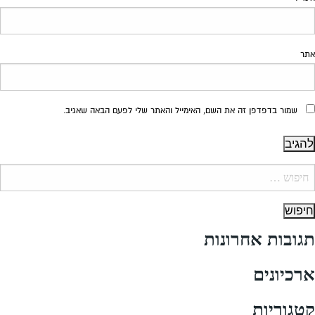
אתר
שמור בדפדפן זה את השם, האימייל והאתר שלי לפעם הבאה שאגיב.
יפוש:
תגובות אחרונות
ארכיונים
קטגוריות