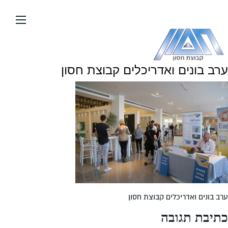
עבור
אל
תוכן
העמוד
ערב בונים ואדריכלים קבוצת חסון
ערב בונים ואדריכלים קבוצת חסון
כתיבת תגובה