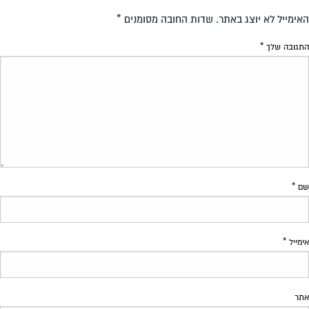
האימייל לא יוצג באתר.
שדות החובה מסומנים
*
התגובה שלך
*
שם
*
אימייל
*
אתר