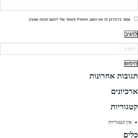
שמור בדפדפן זה את השם, האימייל והאתר שלי לפעם הבאה שאגיב.
יפוש:
תגובות אחרונות
ארכיונים
קטגוריות
אין קטגוריות
כלים