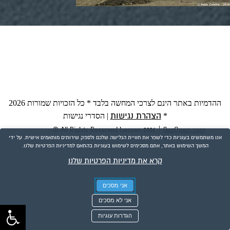
ההדמיות באתר הינם לצרכי המחשה בלבד * כל הזכויות שמורות 2026
הצהרת נגישות
*
|
הסדרי נגישות
|
© All Rights Reserved hasson 2026
SeaOpen.com
אנו משתמשים בעוגיות כדי לשפר את חוויית הגלישה שלכם ולספק שירותים מותאמים אישית. על ידי
המשך השימוש באתר, אתם מסכימים לשימוש בעוגיות בהתאם למדיניות הפרטיות שלנו.
קרא את מדיניות הפרטיות שלנו
אני מסכים
אני לא מסכים
הגדרות עוגיות