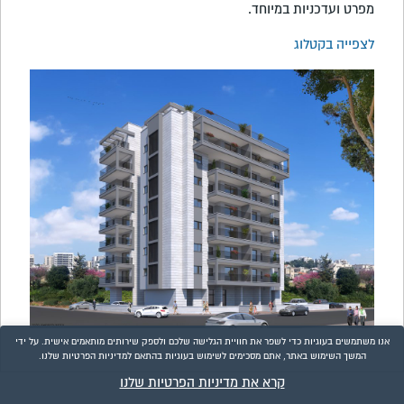
מפרט ועדכניות במיוחד.
לצפייה בקטלוג
אנו משתמשים בעוגיות כדי לשפר את חוויית הגלישה שלכם ולספק שירותים מותאמים אישית. על ידי
המשך השימוש באתר, אתם מסכימים לשימוש בעוגיות בהתאם למדיניות הפרטיות שלנו.
קרא את מדיניות הפרטיות שלנו